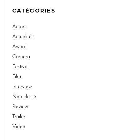
CATÉGORIES
Actors
Actualités
Award
Camera
Festival
Film
Interview
Non classé
Review
Trailer
Video