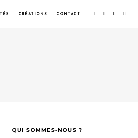
TÉS
CRÉATIONS
CONTACT
QUI SOMMES-NOUS ?