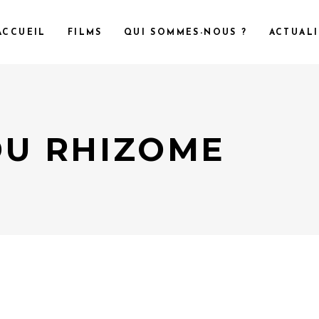
ACCUEIL
FILMS
QUI SOMMES-NOUS ?
ACTUALI
DU RHIZOME