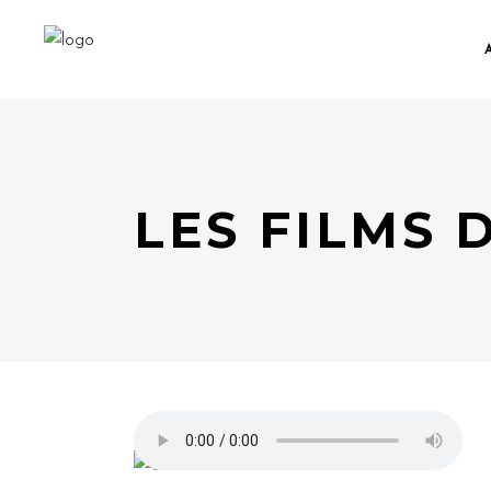
LES FILMS 