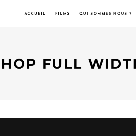
ACCUEIL
FILMS
QUI SOMMES-NOUS ?
SHOP FULL WIDT