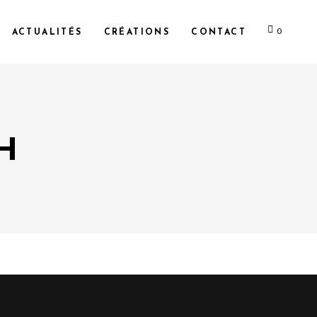
0
ACTUALITÉS
CRÉATIONS
CONTACT
H