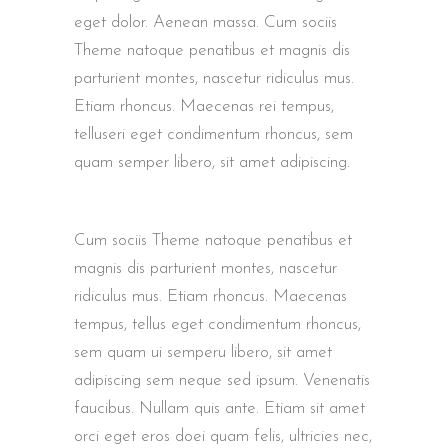
eget dolor. Aenean massa. Cum sociis
Theme natoque penatibus et magnis dis
parturient montes, nascetur ridiculus mus.
Etiam rhoncus. Maecenas rei tempus,
telluseri eget condimentum rhoncus, sem
quam semper libero, sit amet adipiscing.
Cum sociis Theme natoque penatibus et
magnis dis parturient montes, nascetur
ridiculus mus. Etiam rhoncus. Maecenas
tempus, tellus eget condimentum rhoncus,
sem quam ui semperu libero, sit amet
adipiscing sem neque sed ipsum. Venenatis
faucibus. Nullam quis ante. Etiam sit amet
orci eget eros doei quam felis, ultricies nec,