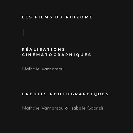
LES FILMS DU RHIZOME
RÉALISATIONS
CINÉMATOGRAPHIQUES
Nathalie Vannereau
CRÉDITS PHOTOGRAPHIQUES
Nathalie Vannereau & Isabelle Gabrieli