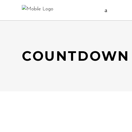
COUNTDOWN