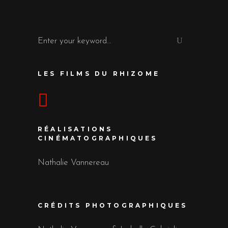
Search
for:
LES FILMS DU RHIZOME
RÉALISATIONS
CINÉMATOGRAPHIQUES
Nathalie Vannereau
CRÉDITS PHOTOGRAPHIQUES