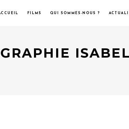
ACCUEIL
FILMS
QUI SOMMES-NOUS ?
ACTUALI
GRAPHIE ISABE