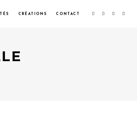
TÉS
CRÉATIONS
CONTACT
LLE