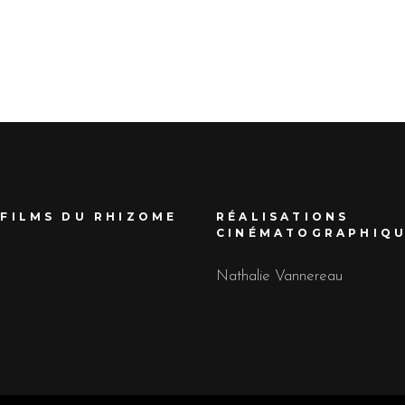
 FILMS DU RHIZOME
RÉALISATIONS
CINÉMATOGRAPHIQ
Nathalie Vannereau