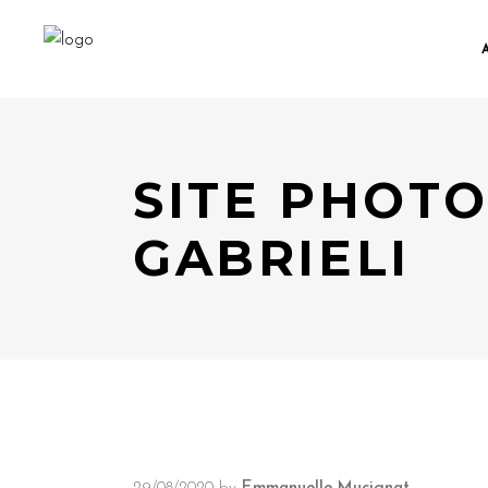
SITE PHOTO
GABRIELI