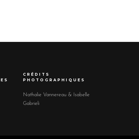
CRÉDITS
UES
PHOTOGRAPHIQUES
Nathalie Vannereau & Isabelle
Gabrieli