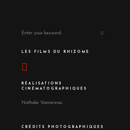
Search
for:
LES FILMS DU RHIZOME
RÉALISATIONS
CINÉMATOGRAPHIQUES
Nathalie Vannereau
CRÉDITS PHOTOGRAPHIQUES