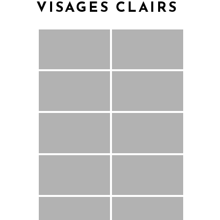
VISAGES CLAIRS